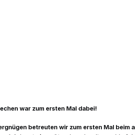
iechen war zum ersten Mal dabei!
rgnügen betreuten wir zum ersten Mal beim al