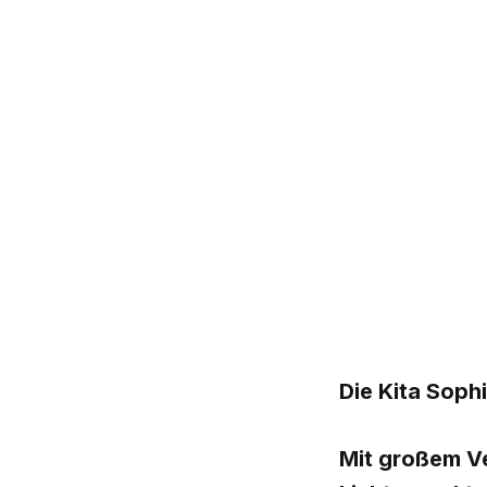
Die Kita Soph
Mit großem Ve