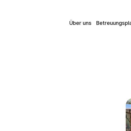
Über uns
Betreuungspl