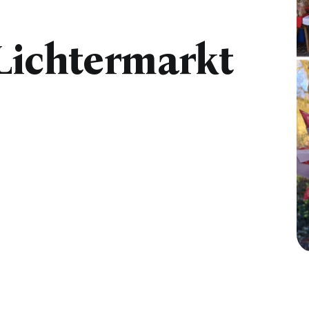
Lichtermarkt