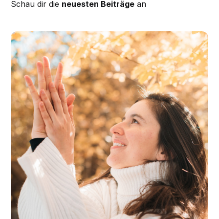
Schau dir die
neuesten Beiträge
an