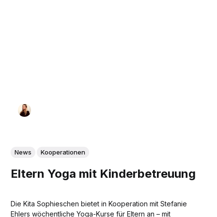
News
Kooperationen
Eltern Yoga mit Kinderbetreuung
Die Kita Sophieschen bietet in Kooperation mit Stefanie
Ehlers wöchentliche Yoga-Kurse für Eltern an – mit